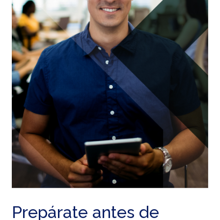
Prepárate antes de