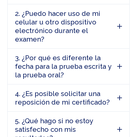
2. ¿Puedo hacer uso de mi
celular u otro dispositivo
electrónico durante el
examen?
3. ¿Por qué es diferente la
fecha para la prueba escrita y
la prueba oral?
4. ¿Es posible solicitar una
reposición de mi certificado?
5. ¿Qué hago si no estoy
satisfecho con mis