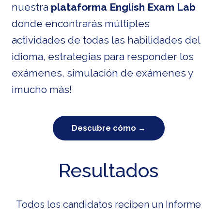
nuestra
plataforma English Exam Lab
donde encontrarás múltiples
actividades de todas las habilidades del
idioma, estrategias para responder los
exámenes, simulación de exámenes y
¡mucho más!
Descubre cómo →
Resultados
Todos los candidatos reciben un Informe