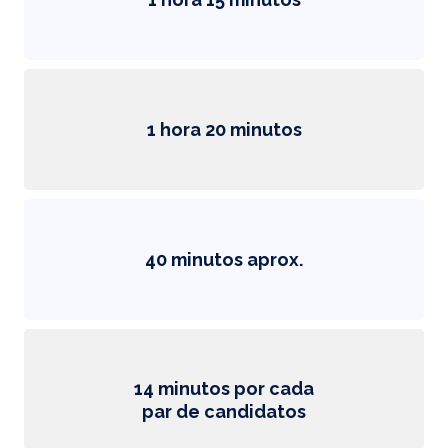
1 hora 20 minutos
40 minutos aprox.
14 minutos por cada
par de candidatos