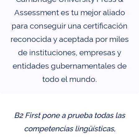
Assessment es tu mejor aliado
para conseguir una certificación
reconocida y aceptada por miles
de instituciones, empresas y
entidades gubernamentales de
todo el mundo.
B2 First pone a prueba todas las
competencias lingüísticas,