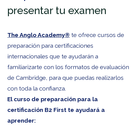
presentar tu examen
The Anglo Academy®
te ofrece cursos de
preparación para certificaciones
internacionales que te ayudarán a
familiarizarte con los formatos de evaluación
de Cambridge, para que puedas realizarlos
con toda la confianza.
El curso de preparación para la
certificación B2 First te ayudará a
aprender: