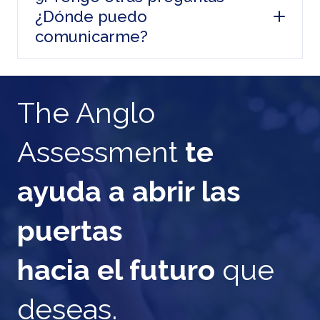
¿Dónde puedo
comunicarme?
The Anglo
Assessment
te
ayuda a abrir las
puertas
hacia el futuro
que
deseas.