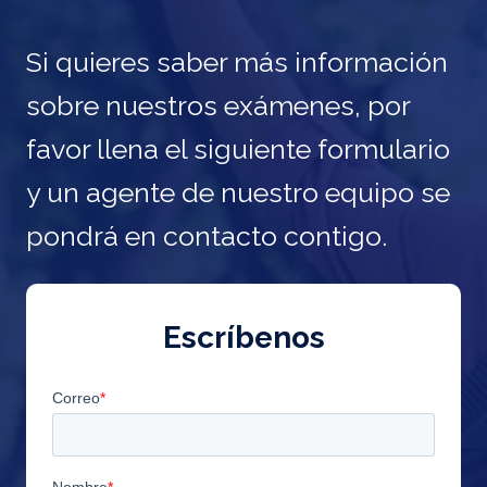
Si quieres saber más información
sobre nuestros exámenes, por
favor llena el siguiente formulario
y un agente de nuestro equipo se
pondrá en contacto contigo.
Escríbenos