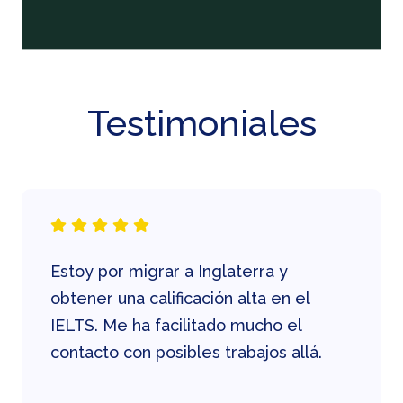
Testimoniales
Estoy por migrar a Inglaterra y
obtener una calificación alta en el
IELTS. Me ha facilitado mucho el
contacto con posibles trabajos allá.