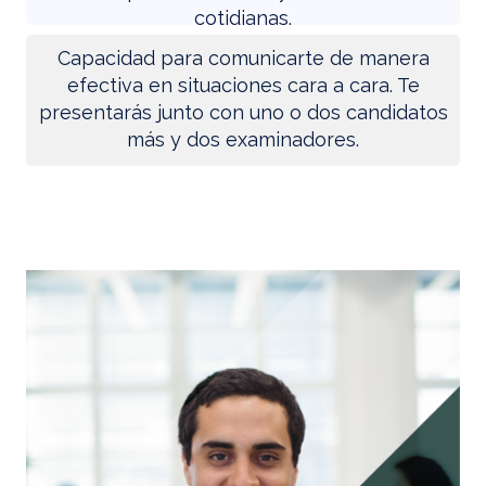
cotidianas.
Capacidad para comunicarte de manera
efectiva en situaciones cara a cara. Te
presentarás junto con uno o dos candidatos
más y dos examinadores.