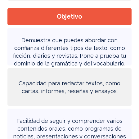
Objetivo
Demuestra que puedes abordar con
confianza diferentes tipos de texto, como
ficción, diarios y revistas. Pone a prueba tu
dominio de la gramática y del vocabulario.
Capacidad para redactar textos, como
cartas, informes, reseñas y ensayos.
Facilidad de seguir y comprender varios
contenidos orales, como programas de
noticias, presentaciones y conversaciones