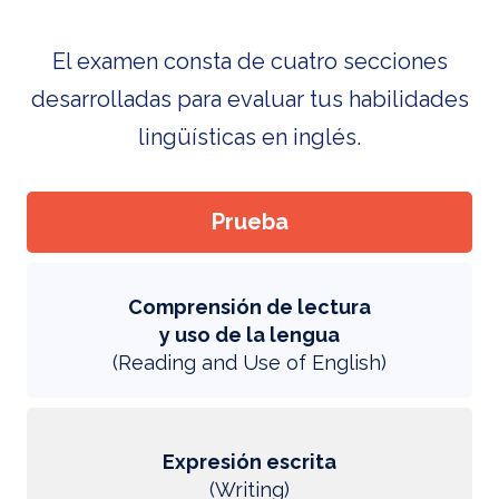
El examen consta de cuatro secciones
desarrolladas para evaluar tus habilidades
lingüísticas en inglés.
Prueba
Comprensión de lectura
y uso de la lengua
(Reading and Use of English)
Expresión escrita
(Writing)