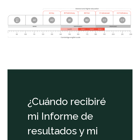
¿Cuándo recibiré
mi Informe de
resultados y mi