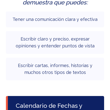
demuestra que puedes:
Tener una comunicación clara y efectiva
Escribir claro y preciso, expresar
opiniones y entender puntos de vista
Escribir cartas, informes, historias y
muchos otros tipos de textos
Calendario de Fechas y