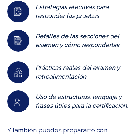
Estrategias efectivas para
responder las pruebas
Detalles de las secciones del
examen y cómo responderlas
Prácticas reales del examen y
retroalimentación
Uso de estructuras, lenguaje y
frases útiles para la certificación.
Y también puedes prepararte con