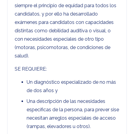
siempre el principio de equidad para todos los
candidatos, y por ello ha desarrollado
exámenes para candidatos con capacidades
distintas como debilidad auditiva o visual, o
con necesidades especiales de otro tipo
(motoras, psicomotoras, de condiciones de
salud).
SE REQUIERE:
Un diagnóstico especializado de no más
de dos años y
Una descripción de las necesidades
específicas de la persona, para prever sise
necesitan arreglos especiales de acceso
(rampas, elevadores u otros).