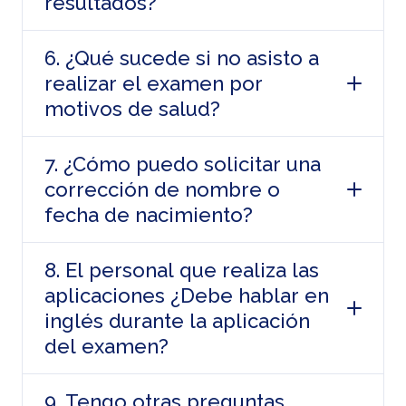
resultados?
6. ¿Qué sucede si no asisto a
realizar el examen por
motivos de salud?
7. ¿Cómo puedo solicitar una
corrección de nombre o
fecha de nacimiento?
8. El personal que realiza las
aplicaciones ¿Debe hablar en
inglés durante la aplicación
del examen?
9. Tengo otras preguntas