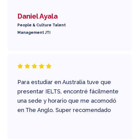
Daniel Ayala
People & Culture Talent
Management JTI
Para estudiar en Australia tuve que
presentar IELTS, encontré fácilmente
una sede y horario que me acomodó
en The Anglo. Super recomendado