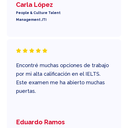
Carla López
People & Culture Talent
Management JTI
Encontré muchas opciones de trabajo
por mi alta calificación en el IELTS.
Este examen me ha abierto muchas
puertas.
Eduardo Ramos