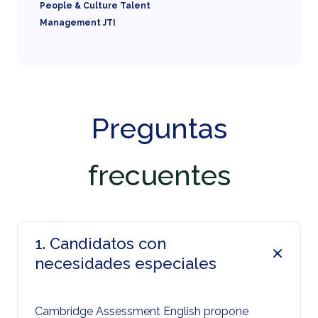
People & Culture Talent
Management JTI
Preguntas
frecuentes
1. Candidatos con
necesidades especiales
Cambridge Assessment English propone