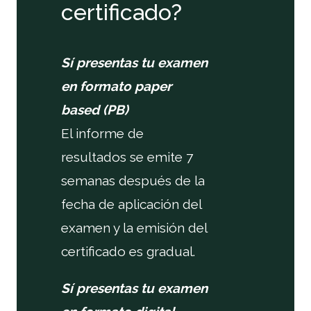
certificado?
Sí presentas tu examen
en formato paper
based (PB)
El informe de
resultados se emite 7
semanas después de la
fecha de aplicación del
examen y la emisión del
certificado es gradual.
Sí presentas tu examen