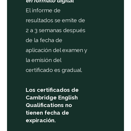
en formato digital
El informe de
resultados se emite de
2 a 3 semanas después
de la fecha de
aplicación del examen y
la emisión del
certificado es gradual.
Los certificados de
Cambridge English
Qualifications no
tienen fecha de
expiración.