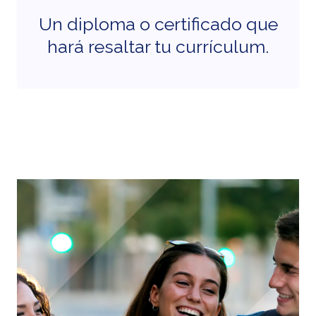
Un diploma o certificado que
hará resaltar tu currículum.