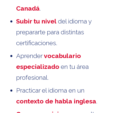
Canadá
.
Subir tu nivel
del idioma y
prepararte para distintas
certificaciones.
Aprender
vocabulario
especializado
en tu área
profesional.
Practicar el idioma en un
contexto de habla inglesa
.