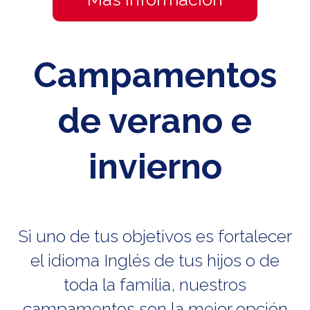
Campamentos
de verano e
invierno
Si uno de tus objetivos es fortalecer
el idioma Inglés de tus hijos o de
toda la familia, nuestros
campamentos son la mejor opción