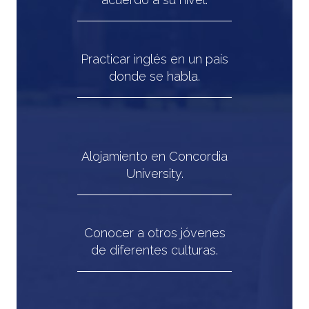
Practicar inglés en un país
donde se habla.
Alojamiento en Concordia
University.
Conocer a otros jóvenes
de diferentes culturas.