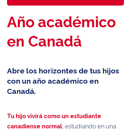
Año académico
en Canadá
Abre los horizontes de tus hijos
con un año académico en
Canadá.
Tu hijo vivirá como un estudiante
canadiense normal
, estudiando en una