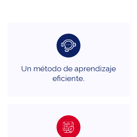
Un método de aprendizaje
eficiente.