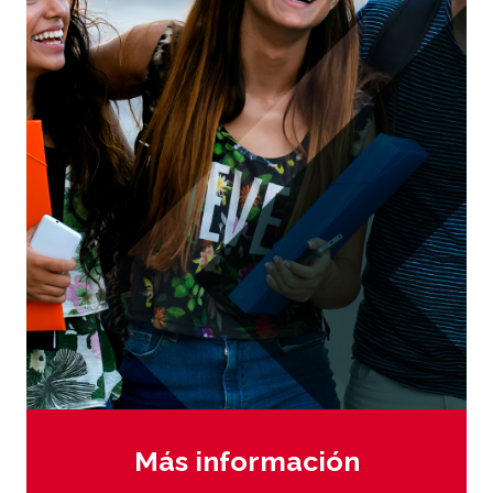
Más información