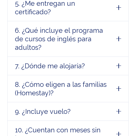
5. ¿Me entregan un
certificado?
6. ¿Qué incluye el programa
de cursos de inglés para
adultos?
7. ¿Dónde me alojaría?
8. ¿Cómo eligen a las familias
(Homestay)?
9. ¿Incluye vuelo?
10. ¿Cuentan con meses sin