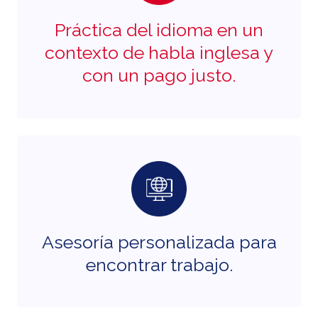
Práctica del idioma en un
contexto de habla inglesa y
con un pago justo.
Asesoría personalizada para
encontrar trabajo.