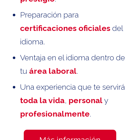
Preparación para
certificaciones oficiales
del
idioma.
Ventaja en el idioma dentro de
tu
área laboral
.
Una experiencia que te servirá
toda la vida
,
personal
y
profesionalmente
.
Más información