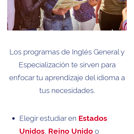
Los programas de Inglés General y
Especialización te sirven para
enfocar tu aprendizaje del idioma a
tus necesidades.
Elegir estudiar en
Estados
Unidos
,
Reino Unido
o