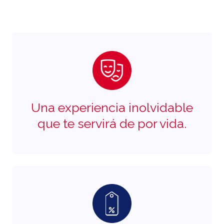
Una experiencia inolvidable
que te servirá de por vida.