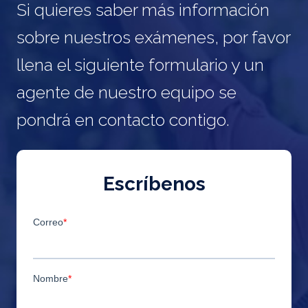
Si quieres saber más información
sobre nuestros exámenes, por favor
llena el siguiente formulario y un
agente de nuestro equipo se
pondrá en contacto contigo.
Escríbenos