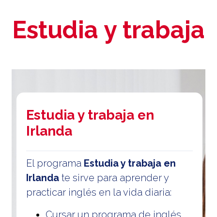
Estudia y trabaja
Estudia y trabaja en
Irlanda
El programa
Estudia y trabaja en
Irlanda
te sirve para aprender y
practicar inglés en la vida diaria:
Cursar un programa de inglés