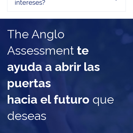
intereses?
The Anglo
Assessment
te
ayuda a abrir las
puertas
hacia el futuro
que
deseas