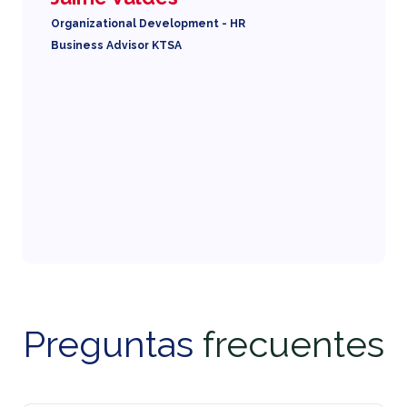
Organizational Development - HR
Business Advisor KTSA
Preguntas
frecuentes