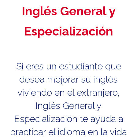
Inglés General y
Especialización
Si eres un estudiante que
desea mejorar su inglés
viviendo en el extranjero,
Inglés General y
Especialización te ayuda a
practicar el idioma en la vida