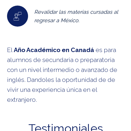
Revalidar las materias cursadas al
regresar a México.
El
Año Académico en Canadá
es para
alumnos de secundaria o preparatoria
con un nivel intermedio o avanzado de
inglés. Dandoles la oportunidad de de
vivir una experiencia única en el
extranjero.
Testimoniales