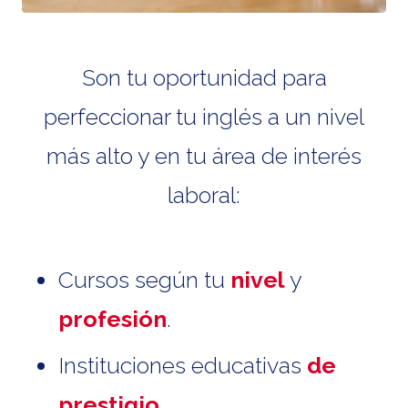
Son tu oportunidad para
perfeccionar tu inglés a un nivel
más alto y en tu área de interés
laboral:
Cursos según tu
nivel
y
profesión
.
Instituciones educativas
de
prestigio
.