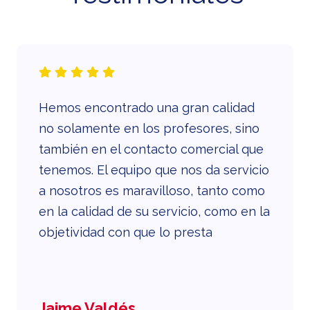
Hemos encontrado una gran calidad
no solamente en los profesores, sino
también en el contacto comercial que
tenemos. El equipo que nos da servicio
a nosotros es maravilloso, tanto como
en la calidad de su servicio, como en la
objetividad con que lo presta
Jaime Valdés