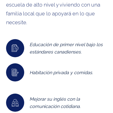
escuela de alto nivel y viviendo con una
familia local que lo apoyará en lo que
necesite.
Educación de primer nivel bajo los
estándares canadienses.
Habitación privada y comidas.
Mejorar su inglés con la
comunicación cotidiana.