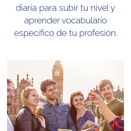
diaria para subir tu nivel y
aprender vocabulario
específico de tu profesión.