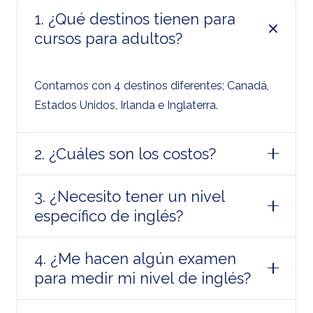
1. ¿Qué destinos tienen para
cursos para adultos?
Contamos con 4 destinos diferentes; Canadá,
Estados Unidos, Irlanda e Inglaterra.
2. ¿Cuáles son los costos?
3. ¿Necesito tener un nivel
específico de inglés?
4. ¿Me hacen algún examen
para medir mi nivel de inglés?