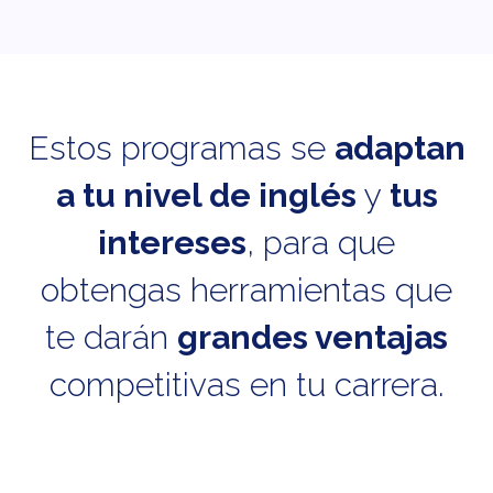
Estos programas se
adaptan
a tu nivel de inglés
y
tus
intereses
, para que
obtengas herramientas que
te darán
grandes ventajas
competitivas en tu carrera.